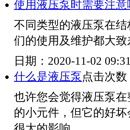
使用液压泵时需要注意
不同类型的液压泵在结
们的使用及维护都大致
日期：2020-11-02 09:31
什么是液压泵
点击次数：
也许您会觉得液压泵在
的小元件，但它的好坏
很大的影响。