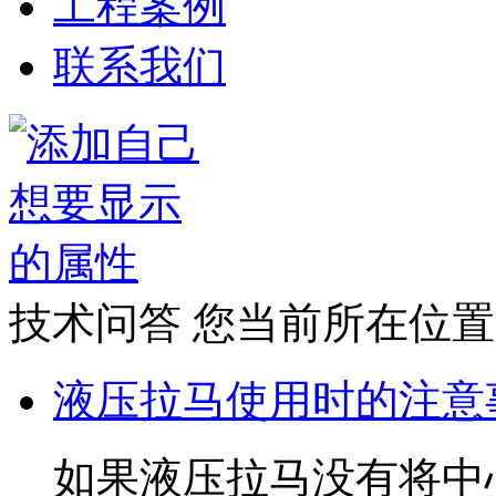
工程案例
联系我们
技术问答
您当前所在位置
液压拉马使用时的注意
如果液压拉马没有将中