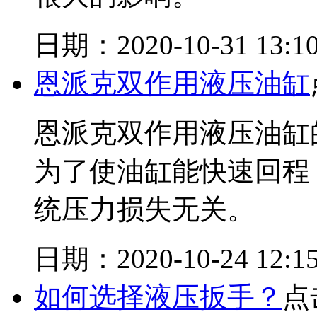
日期：2020-10-31 13:10
恩派克双作用液压油缸
恩派克双作用液压油缸
为了使油缸能快速回程
统压力损失无关。
日期：2020-10-24 12:15
如何选择液压扳手？
点