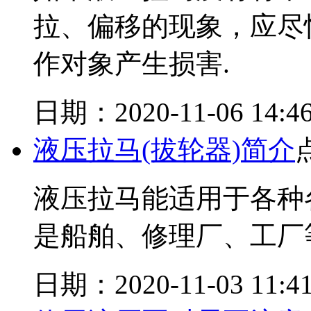
拉、偏移的现象，应尽
作对象产生损害.
日期：2020-11-06 14:46
液压拉马(拔轮器)简介
液压拉马能适用于各种
是船舶、修理厂、工厂
日期：2020-11-03 11:41