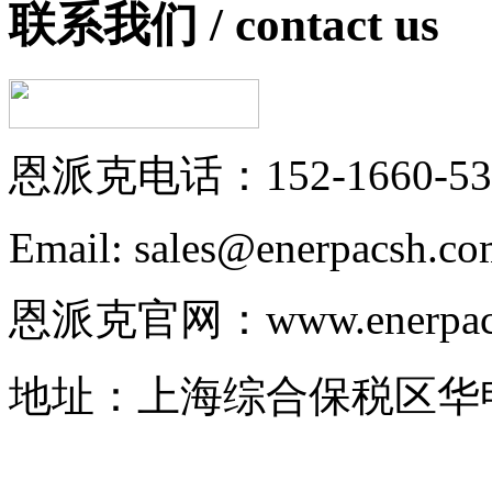
联系我们 /
contact us
恩派克电话：152-1660-53
Email: sales@enerpacsh.c
恩派克官网：www.enerpac-
地址：上海综合保税区华申