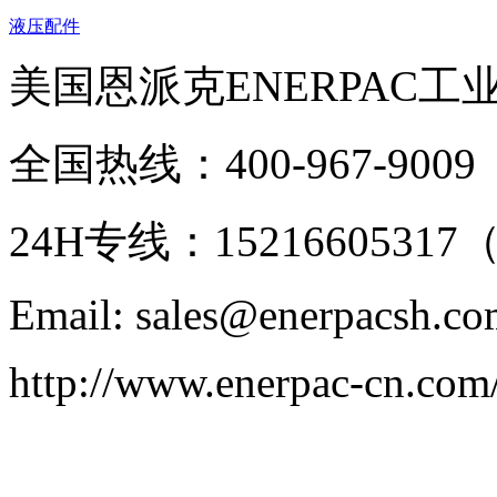
液压配件
美国恩派克ENERPAC工
全国热线：400-967-9009
24H专线：152166053
Email: sales@enerpacsh.c
http://www.enerpac-cn.com