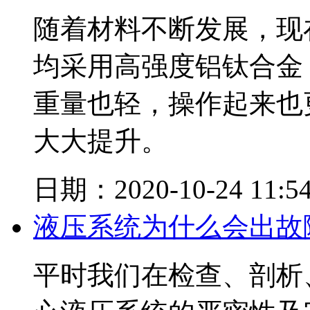
随着材料不断发展，现
均采用高强度铝钛合金
重量也轻，操作起来也
大大提升。
日期：2020-10-24 11:54
液压系统为什么会出故
平时我们在检查、剖析