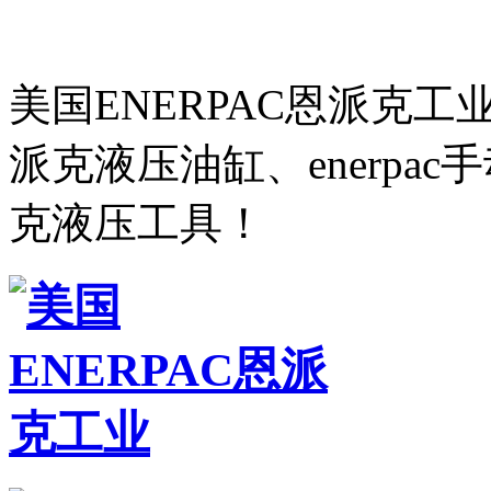
美国ENERPAC恩派克
派克液压油缸、enerpa
克液压工具！