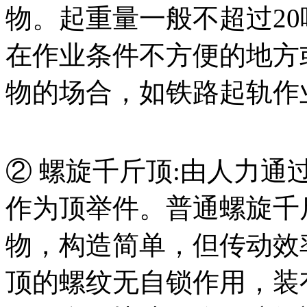
物。起重量一般不超过2
在作业条件不方便的地方
物的场合，如铁路起轨作
② 螺旋千斤顶:由人力
作为顶举件。普通螺旋千
物，构造简单，但传动效
顶的螺纹无自锁作用，装