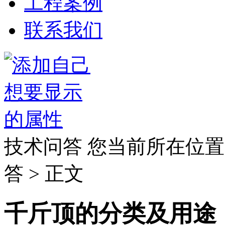
工程案例
联系我们
技术问答
您当前所在位置
答 > 正文
千斤顶的分类及用途