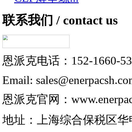
联系我们 /
contact us
恩派克电话：152-1660-53
Email: sales@enerpacsh.c
恩派克官网：www.enerpac-
地址：上海综合保税区华申