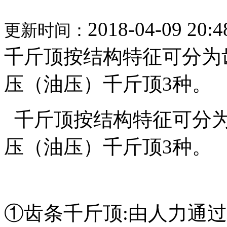
2018-04-09 20:4
更新时间：
千斤顶按结构特征可分为
压（油压）千斤顶3种。
千斤顶按结构特征可分为
压（油压）千斤顶3种。
①齿条千斤顶:由人力通