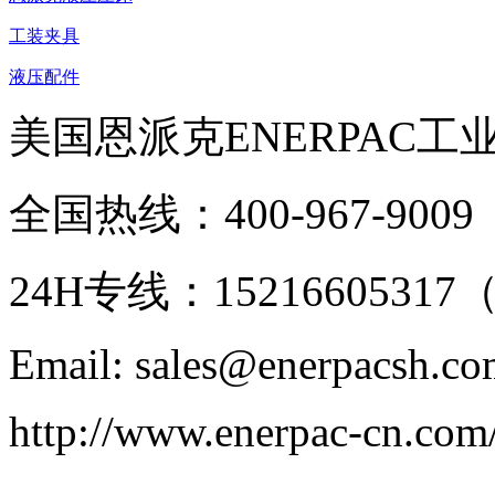
工装夹具
液压配件
美国恩派克ENERPAC工
全国热线：400-967-9009
24H专线：152166053
Email: sales@enerpacsh.c
http://www.enerpac-cn.com