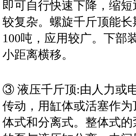
即可自行快速下降，缩短
较复杂。螺旋千斤顶能长
100吨，应用较广。下
小距离横移。
③ 液压千斤顶:由人力
传动，用缸体或活塞作为
体式和分离式。整体式的