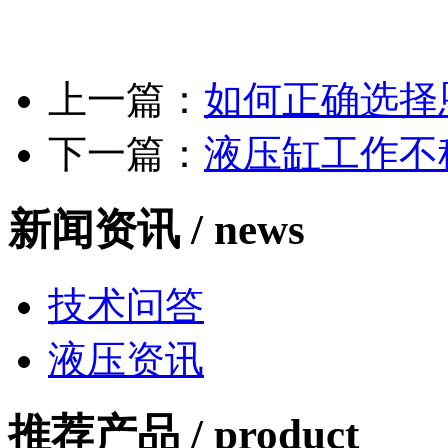
上一篇：
如何正确选择
下一篇：
液压缸工作不
新闻资讯 /
news
技术问答
液压资讯
推荐产品 /
product