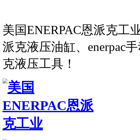
美国ENERPAC恩派克
派克液压油缸、enerpa
克液压工具！