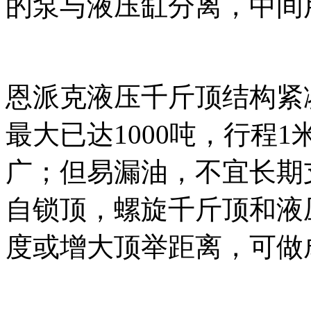
的泵与液压缸分离，中间
恩派克液压千斤顶结构紧
最大已达1000吨，行程
广；但易漏油，不宜长期
自锁顶，螺旋千斤顶和液
度或增大顶举距离，可做