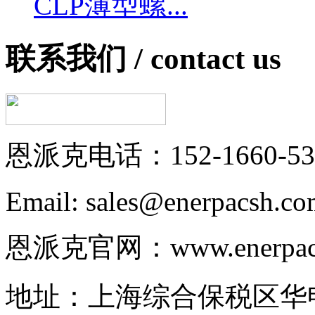
CLP薄型螺...
联系我们 /
contact us
恩派克电话：152-1660-53
Email: sales@enerpacsh.c
恩派克官网：www.enerpac-
地址：上海综合保税区华申