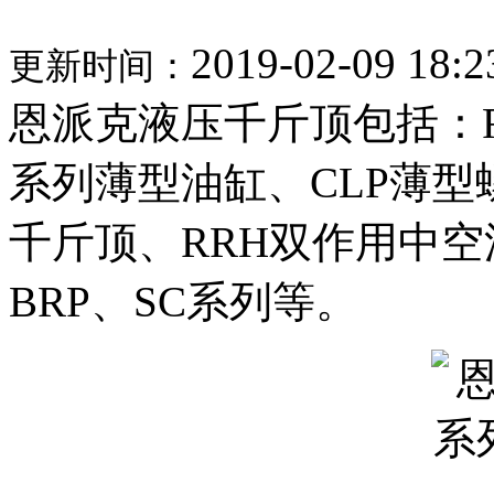
2019-02-09 18:2
更新时间：
恩派克液压千斤顶包括：R
系列薄型油缸、CLP薄型
千斤顶、RRH双作用中空
BRP、SC系列等。