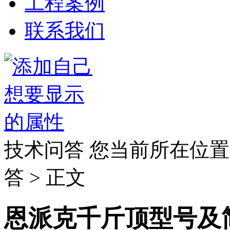
工程案例
联系我们
技术问答
您当前所在位置
答 > 正文
恩派克千斤顶型号及