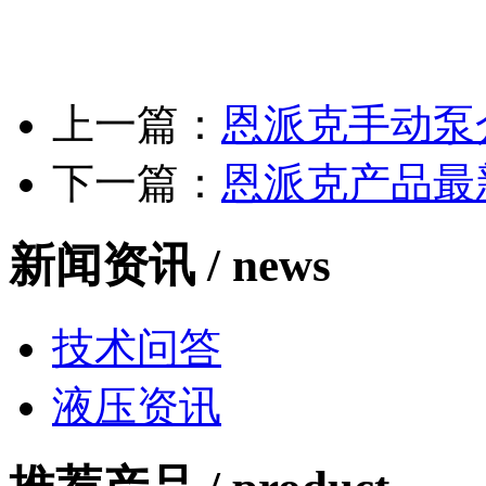
上一篇：
恩派克手动泵
下一篇：
恩派克产品最
新闻资讯 /
news
技术问答
液压资讯