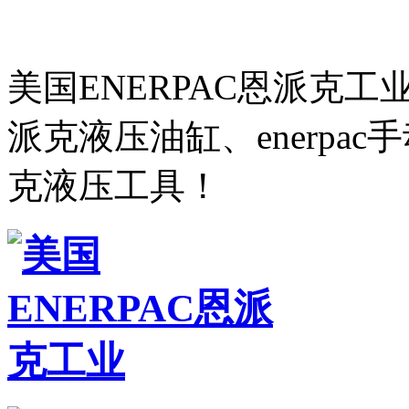
美国ENERPAC恩派克
派克液压油缸、enerpa
克液压工具！