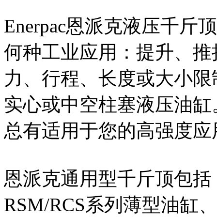
Enerpac恩派克液压千
何种工业应用：提升、推
力、行程、长度或大小限
实心或中空柱塞液压油缸
总有适用于您的高强度应
恩派克通用型千斤顶包括
RSM/RCS系列薄型油缸