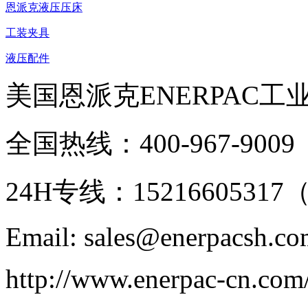
恩派克液压压床
工装夹具
液压配件
美国恩派克ENERPAC工
全国热线：400-967-9009
24H专线：152166053
Email: sales@enerpacsh.c
http://www.enerpac-cn.com