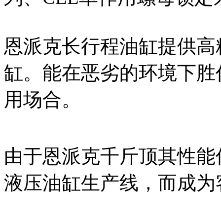
恩派克长行程油缸提供高
缸。能在恶劣的环境下胜
用场合。
由于恩派克千斤顶其性能
液压油缸生产线，而成为