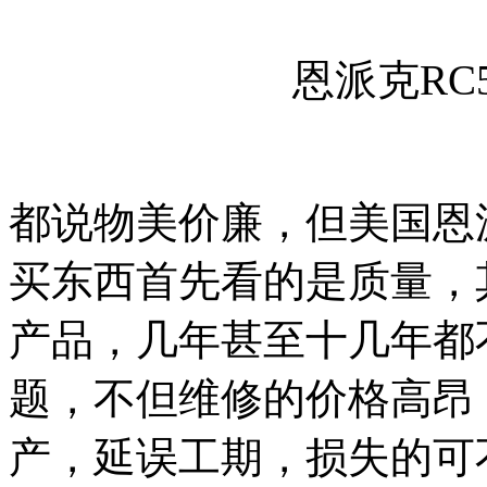
恩派克RC
都说物美价廉，但美国恩派
买东西首先看的是质量，
产品，几年甚至十几年都
题，不但维修的价格高昂
产，延误工期，损失的可