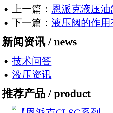
上一篇：
恩派克液压油
下一篇：
液压阀的作用
新闻资讯 /
news
技术问答
液压资讯
推荐产品 /
product