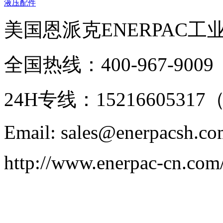
液压配件
美国恩派克ENERPAC工
全国热线：400-967-9009
24H专线：152166053
Email: sales@enerpacsh.c
http://www.enerpac-cn.com