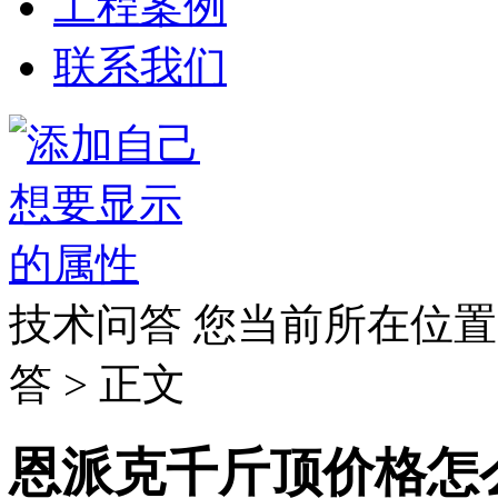
工程案例
联系我们
技术问答
您当前所在位置
答 > 正文
恩派克千斤顶价格怎