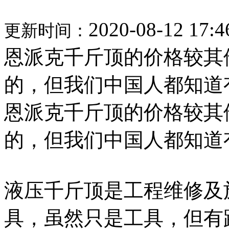
2020-08-12 17:4
更新时间：
恩派克千斤顶的价格较其
的，但我们中国人都知道
恩派克千斤顶的价格较其
的，但我们中国人都知道
液压千斤顶是工程维修及
具，虽然只是工具，但有