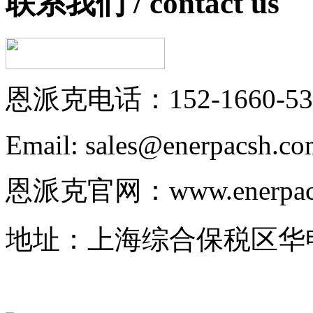
联系我们 /
contact us
恩派克电话：152-1660-53
Email: sales@enerpacsh.c
恩派克官网：www.enerpac-
地址：上海综合保税区华申