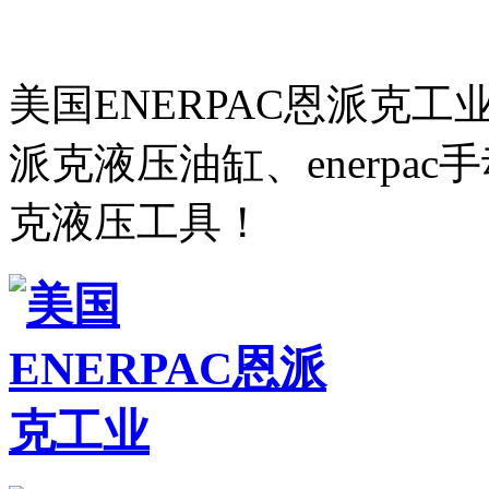
美国ENERPAC恩派克
派克液压油缸、enerpa
克液压工具！