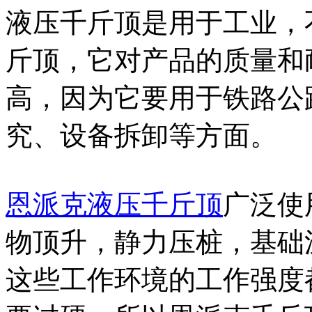
液压千斤顶是用于工业，
斤顶，它对产品的质量和
高，因为它要用于铁路公
究、设备拆卸等方面。
恩派克液压千斤顶
广泛使
物顶升，静力压桩，基础
这些工作环境的工作强度