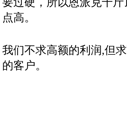
要过硬，所以恩派克千斤
点高。
我们不求高额的利润,但
的客户。