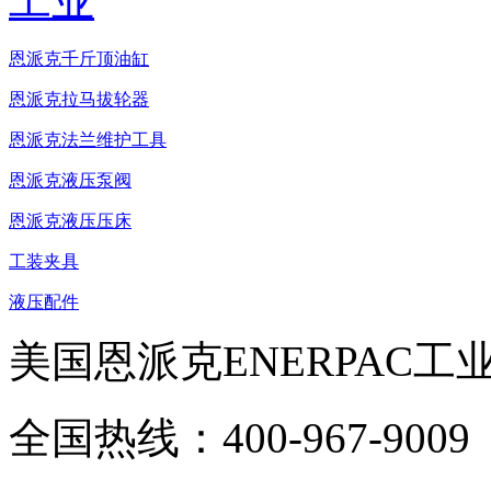
恩派克千斤顶油缸
恩派克拉马拔轮器
恩派克法兰维护工具
恩派克液压泵阀
恩派克液压压床
工装夹具
液压配件
美国恩派克ENERPAC工
全国热线：400-967-9009