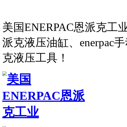
美国ENERPAC恩派克
派克液压油缸、enerpa
克液压工具！