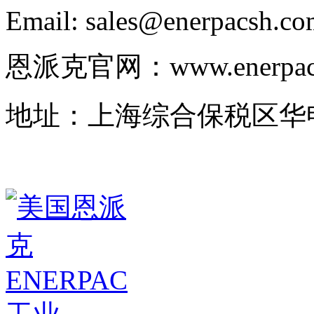
Email: sales@enerpacsh.c
恩派克官网：www.enerpac-
地址：上海综合保税区华申