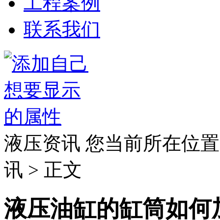
工程案例
联系我们
液压资讯
您当前所在位置
讯 > 正文
液压油缸的缸筒如何