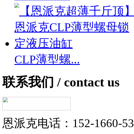
CLP薄型螺...
联系我们 /
contact us
恩派克电话：152-1660-53