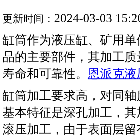
2024-03-03 15:2
更新时间：
缸筒作为液压缸、矿用单
品的主要部件，其加工质
寿命和可靠性。
恩派克液
缸筒加工要求高，对同轴
基本特征是深孔加工，其
滚压加工，由于表面层留