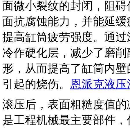
面微小裂纹的封闭，阻碍
面抗腐蚀能力，并能延缓
提高缸筒疲劳强度。通过
冷作硬化层，减少了磨削
形，从而提高了缸筒内壁
引起的烧伤。
恩派克液压
滚压后，表面粗糙度值的
是工程机械最主要部件，