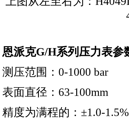
上图从左至右为：H4049L,G-2
恩派克G/H系列压力表参
测压范围：0-1000 bar
表面直径：63-100mm
精度为满程的：±1.0-1.5%