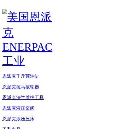
恩派克千斤顶油缸
恩派克拉马拔轮器
恩派克法兰维护工具
恩派克液压泵阀
恩派克液压压床