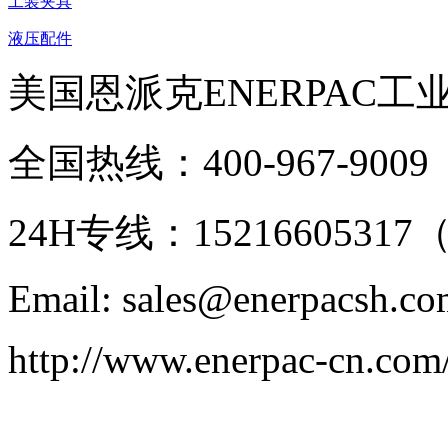
工装夹具
液压配件
美国恩派克ENERPAC工
全国热线：400-967-9009
24H专线：152166053
Email: sales@enerpacsh.c
http://www.enerpac-cn.com