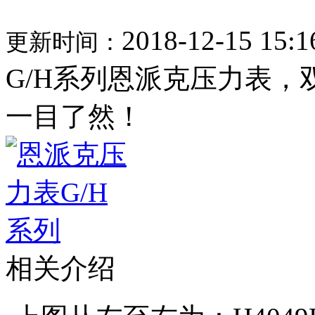
2018-12-15 15:1
更新时间：
G/H系列恩派克压力表，双
一目了然！
相关介绍