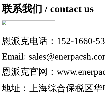
联系我们 /
contact us
恩派克电话：152-1660-53
Email: sales@enerpacsh.c
恩派克官网：www.enerpac-
地址：上海综合保税区华申