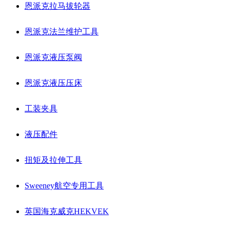
恩派克拉马拔轮器
恩派克法兰维护工具
恩派克液压泵阀
恩派克液压压床
工装夹具
液压配件
扭矩及拉伸工具
Sweeney航空专用工具
英国海克威克HEKVEK