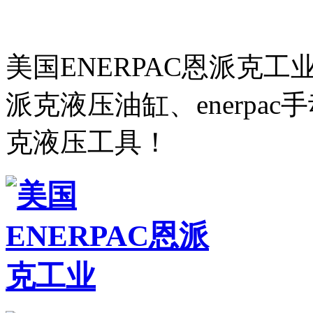
美国ENERPAC恩派克
派克液压油缸、enerpa
克液压工具！