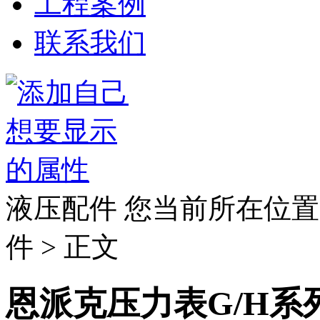
工程案例
联系我们
液压配件
您当前所在位置
件 > 正文
恩派克压力表G/H系