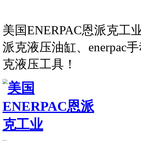
美国ENERPAC恩派克
派克液压油缸、enerpa
克液压工具！