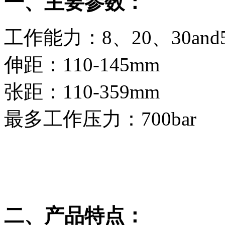
一、主要参数：
工作能力：8、20、30and5
伸距：110-145mm
张距：110-359mm
最多工作压力：700bar
二、产品特点：