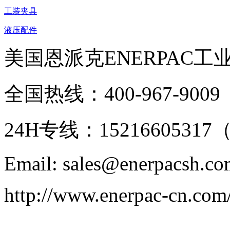
工装夹具
液压配件
美国恩派克ENERPAC工
全国热线：400-967-9009
24H专线：152166053
Email: sales@enerpacsh.c
http://www.enerpac-cn.com