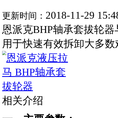
2018-11-29 15:4
更新时间：
恩派克BHP轴承套拔轮
用于快速有效拆卸大多数
相关介绍