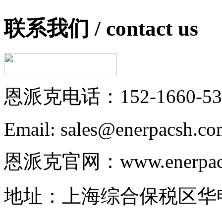
联系我们 /
contact us
恩派克电话：152-1660-53
Email: sales@enerpacsh.c
恩派克官网：www.enerpac-
地址：上海综合保税区华申