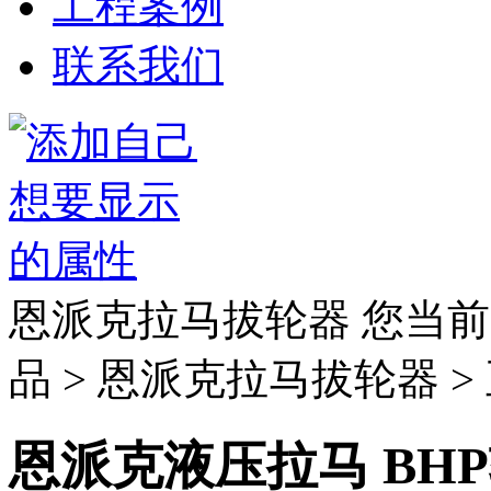
工程案例
联系我们
恩派克拉马拔轮器
您当前
品 > 恩派克拉马拔轮器 >
恩派克液压拉马 BH