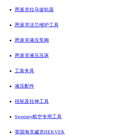
恩派克拉马拔轮器
恩派克法兰维护工具
恩派克液压泵阀
恩派克液压压床
工装夹具
液压配件
扭矩及拉伸工具
Sweeney航空专用工具
英国海克威克HEKVEK