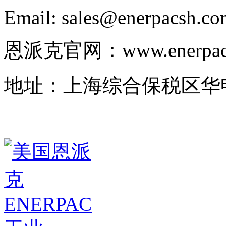
Email: sales@enerpacsh.c
恩派克官网：www.enerpac-
地址：上海综合保税区华申