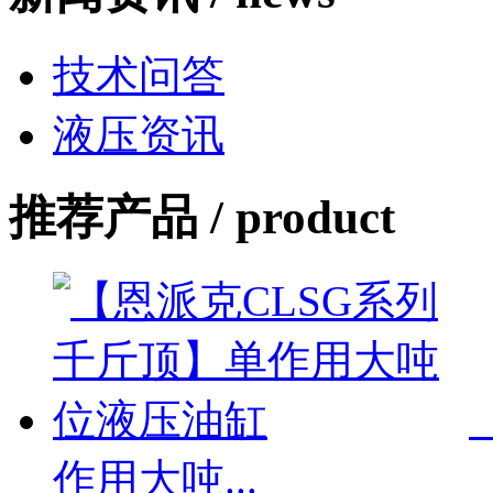
技术问答
液压资讯
推荐产品 /
product
作用大吨...