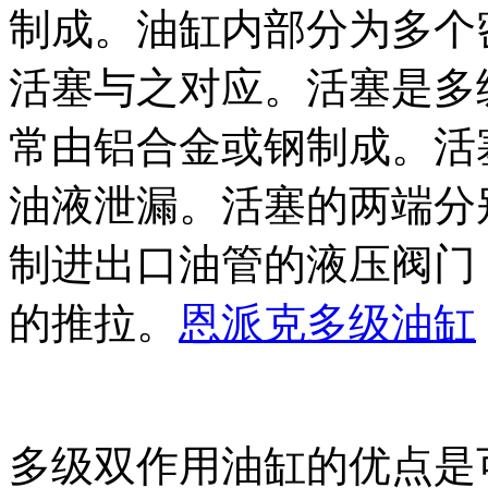
制成。油缸内部分为多个
活塞与之对应。活塞是多
常由铝合金或钢制成。活
油液泄漏。活塞的两端分
制进出口油管的液压阀门
的推拉。
恩派克多级油缸
多级双作用油缸的优点是