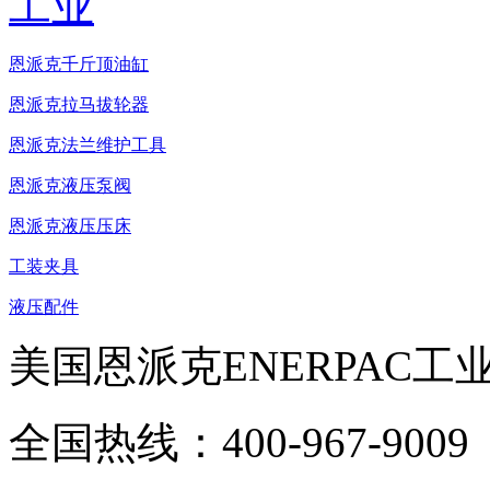
恩派克千斤顶油缸
恩派克拉马拔轮器
恩派克法兰维护工具
恩派克液压泵阀
恩派克液压压床
工装夹具
液压配件
美国恩派克ENERPAC工
全国热线：400-967-9009