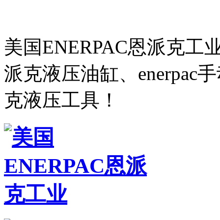
美国ENERPAC恩派克
派克液压油缸、enerpa
克液压工具！