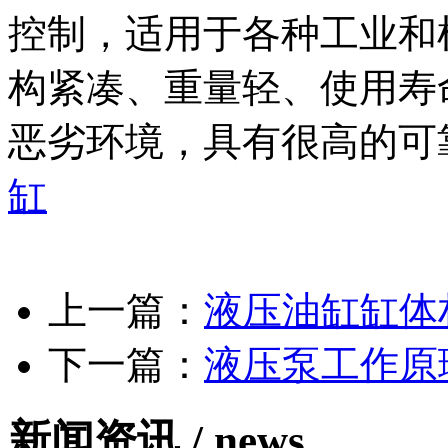
控制，适用于各种工业和
构紧凑、重量轻、使用寿
恶劣环境，具有很高的可
缸
上一篇：
液压油缸缸体
下一篇：
液压泵工作原
新闻资讯 /
news