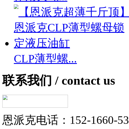
CLP薄型螺...
联系我们 /
contact us
恩派克电话：152-1660-53