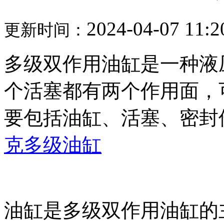
2024-04-07 11:2
更新时间：
多级双作用油缸是一种液
个活塞都有两个作用面，
要包括油缸、活塞、密封
克多级油缸
油缸是多级双作用油缸的