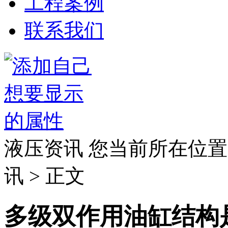
工程案例
联系我们
液压资讯
您当前所在位置
讯 > 正文
多级双作用油缸结构