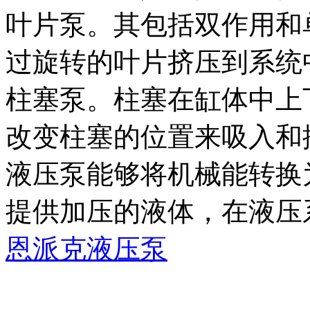
叶片泵。其包括双作用和
过旋转的叶片挤压到系统
柱塞泵。柱塞在缸体中上
改变柱塞的位置来吸入和
液压泵能够将机械能转换
提供加压的液体，在液压
恩派克液压泵