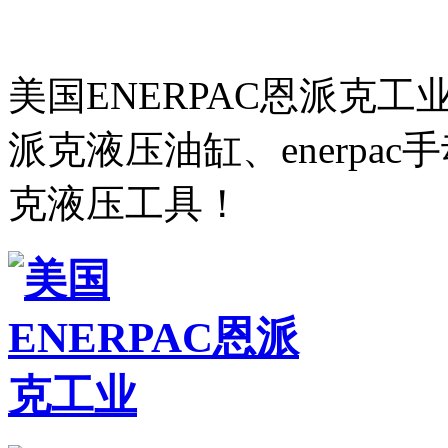
美国ENERPAC恩派克
派克液压油缸、enerpa
克液压工具！