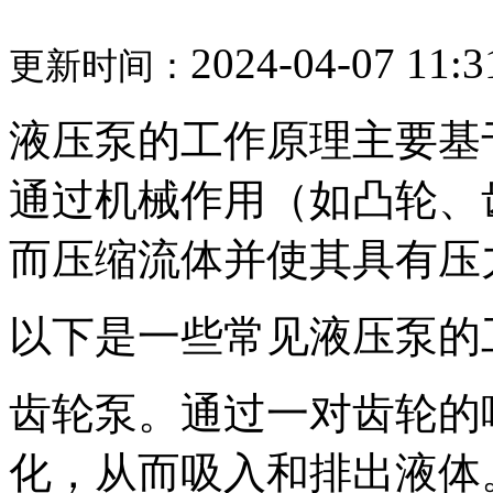
2024-04-07 11:3
更新时间：
液压泵的工作原理主要基
通过机械作用（如凸轮、
而压缩流体并使其具有压
以下是一些常见液压泵的
齿轮泵。通过一对齿轮的
化，从而吸入和排出液体