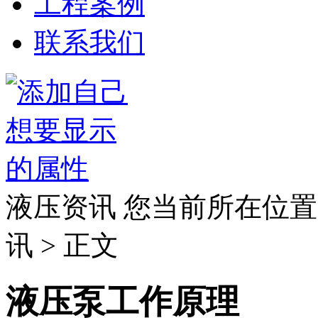
工程案例
联系我们
液压资讯
您当前所在位置
讯 > 正文
液压泵工作原理