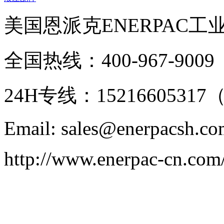
美国恩派克ENERPAC工
全国热线：400-967-9009
24H专线：152166053
Email: sales@enerpacsh.c
http://www.enerpac-cn.com