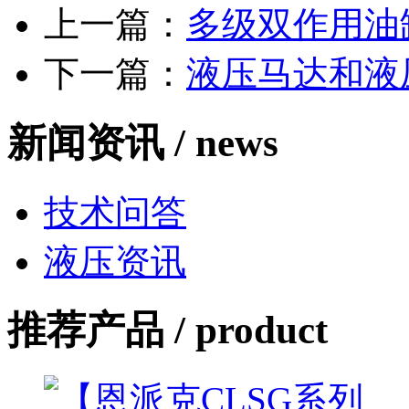
上一篇：
多级双作用油
下一篇：
液压马达和液
新闻资讯 /
news
技术问答
液压资讯
推荐产品 /
product