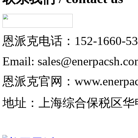
恩派克电话：152-1660-53
Email: sales@enerpacsh.c
恩派克官网：www.enerpac-
地址：上海综合保税区华申