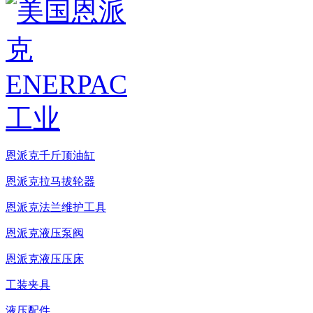
恩派克千斤顶油缸
恩派克拉马拔轮器
恩派克法兰维护工具
恩派克液压泵阀
恩派克液压压床
工装夹具
液压配件